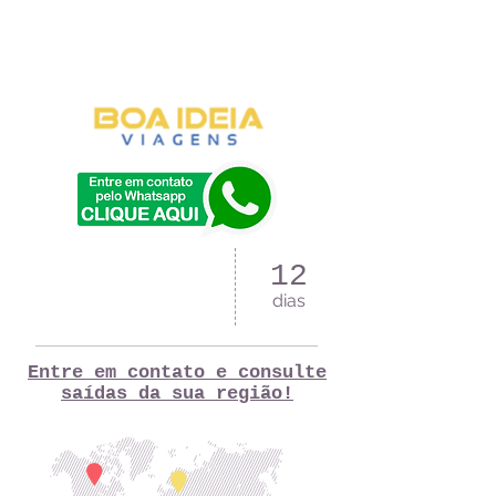
12
dias
Entre em contato e consulte
saídas da sua região!