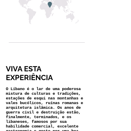
VIVA ESTA
EXPERIÊNCIA
O Líbano é o lar de uma poderosa
mistura de culturas e tradições,
estações de esqui nas montanhas e
vales bucólicos, ruínas romanas e
arquitetura islâmica. Os anos de
guerra civil e destruição estão,
finalmente, terminados, e os
libaneses, famosos por sua
habilidade comercial, excelente